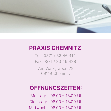
PRAXIS CHEMNITZ:
Tel.:
0371 / 33 46 414
Fax:
0371 / 33 46 428
Am Walkgraben 29
09119 Chemnitz
ÖFFNUNGSZEITEN:
Montag:
08:00 – 18:00 Uhr
Dienstag:
08:00 – 18:00 Uhr
Mittwoch:
08:00 – 18:00 Uhr