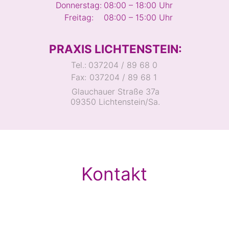
Donnerstag:
08:00 – 18:00 Uhr
Freitag:
08:00 – 15:00 Uhr
PRAXIS LICHTENSTEIN:
Tel.:
037204 / 89 68 0
Fax:
037204 / 89 68 1
Glauchauer Straße 37a
09350 Lichtenstein/Sa.
Kontakt