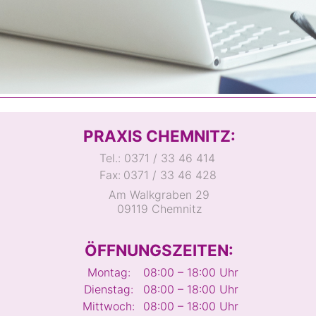
PRAXIS CHEMNITZ:
Tel.:
0371 / 33 46 414
Fax:
0371 / 33 46 428
Am Walkgraben 29
09119 Chemnitz
ÖFFNUNGSZEITEN:
Montag:
08:00 – 18:00 Uhr
Dienstag:
08:00 – 18:00 Uhr
Mittwoch:
08:00 – 18:00 Uhr